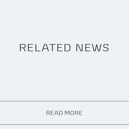
RELATED NEWS
READ MORE