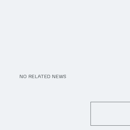
NO RELATED NEWS