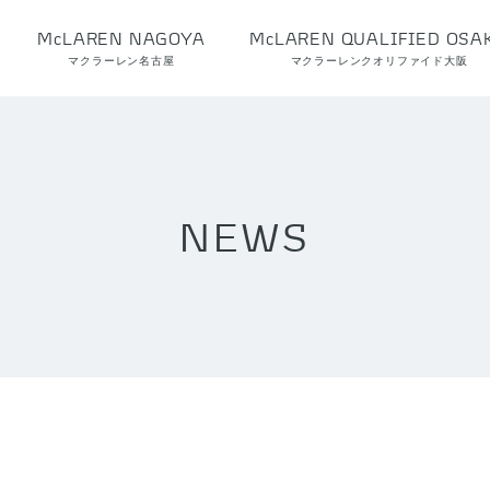
McLAREN NAGOYA
McLAREN QUALIFIED OSA
マクラーレン名古屋
マクラーレンクオリファイド大阪
NEWS