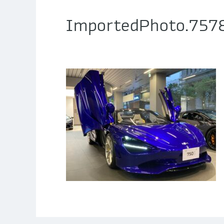
ImportedPhoto.757