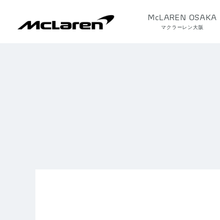
McLAREN OSAKA
マクラーレン大阪