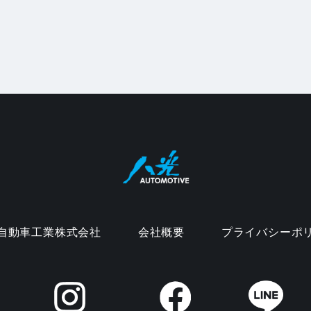
自動車工業株式会社
会社概要
プライバシーポ