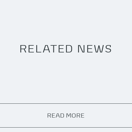
RELATED NEWS
READ MORE