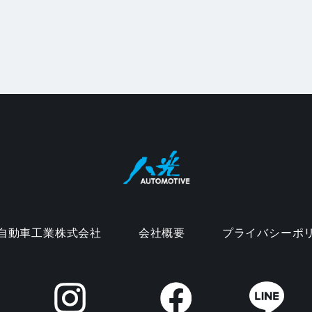
自動車工業株式会社
会社概要
プライバシーポ