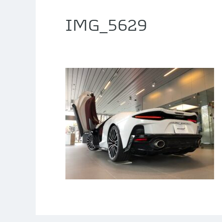
IMG_5629