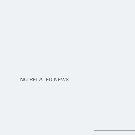
NO RELATED NEWS