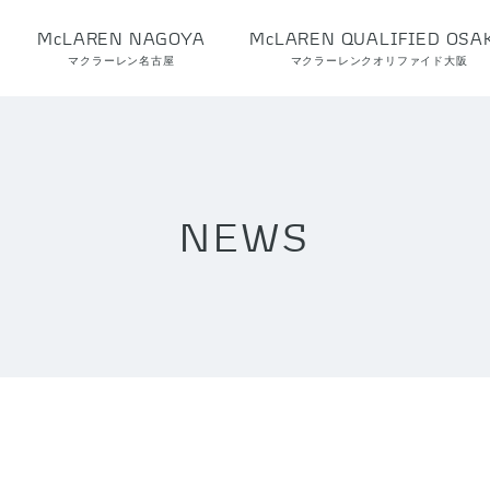
McLAREN NAGOYA
McLAREN QUALIFIED OSA
マクラーレン名古屋
マクラーレンクオリファイド大阪
NEWS