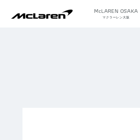
McLAREN OSAKA
マクラーレン大阪