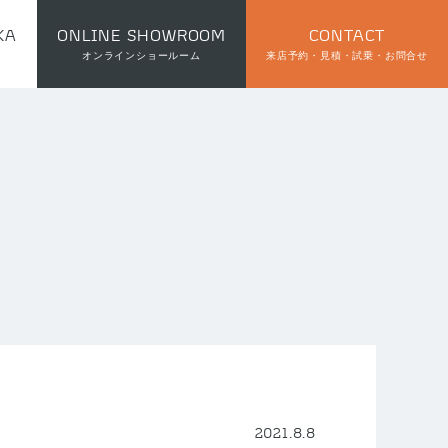
KA
ONLINE SHOWROOM
CONTACT
オンラインショールーム
来店予約・見積・試乗・お問合せ
2021.8.8