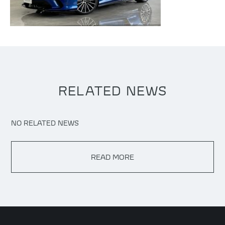
RELATED NEWS
NO RELATED NEWS
READ MORE