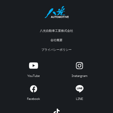
八光自動車工業株式会社
会社概要
プライバシーポリシー
YouTube
Instargram
Facebook
LINE