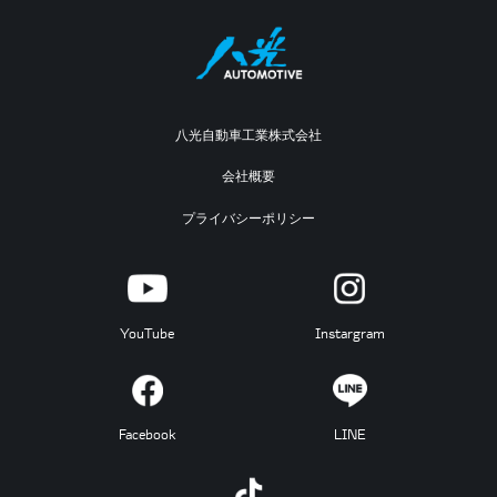
八光自動車工業株式会社
会社概要
プライバシーポリシー
YouTube
Instargram
Facebook
LINE