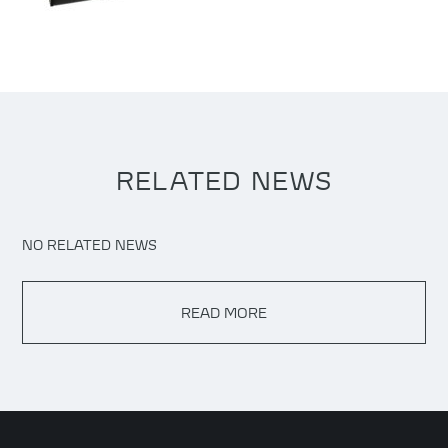
RELATED NEWS
NO RELATED NEWS
READ MORE