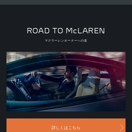
ROAD TO McLAREN
マクラーレンオーナーへの道
詳しくはこちら