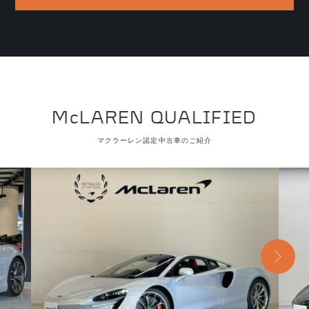
McLAREN QUALIFIED
マクラーレン認定中古車のご紹介