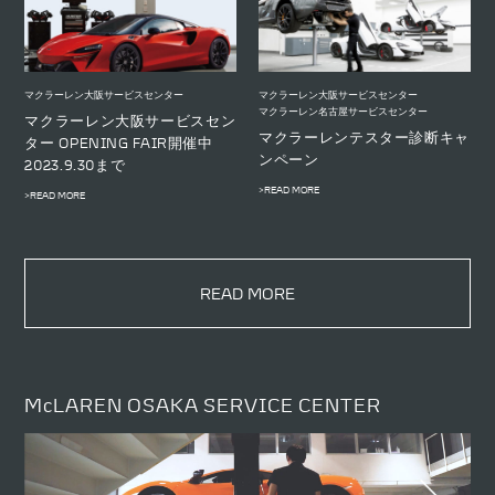
マクラーレン大阪サービスセンター
マクラーレン大阪サービスセンター
マクラーレン名古屋サービスセンター
マクラーレン大阪サービスセン
マクラーレンテスター診断キャ
ター OPENING FAIR開催中
ンペーン
2023.9.30まで
>READ MORE
>READ MORE
READ MORE
McLAREN OSAKA SERVICE CENTER