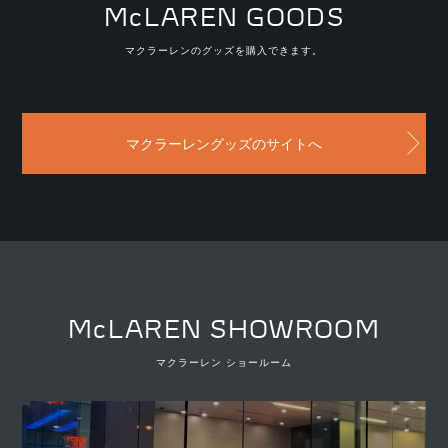
McLAREN GOODS
マクラーレンのグッズを購入できます。
マクラーレングッズのサイトへ
McLAREN SHOWROOM
マクラーレン ショールーム