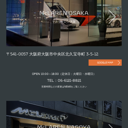
McLAREN OSAKA
マクラーレン大阪
〒541-0057 大阪府大阪市中央区北久宝寺町 3-5-12
GOOGLE MAP
OPEN 10:00～18:30（定休日：火曜日・水曜日）
TEL：06-6121-8821
営業時間などの変更はNEWSをご覧ください
McLAREN NAGOYA