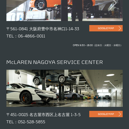
〒561-0841 大阪府豊中市名神口1-14-33
GOOGLE MAP
TEL：06-4866-0011
OPEN 9:30～18:00（定休日：火曜日・水曜日）
McLAREN NAGOYA SERVICE CENTER
〒451-0025 名古屋市西区上名古屋 1-3-5
GOOGLE MAP
TEL：052-528-5855