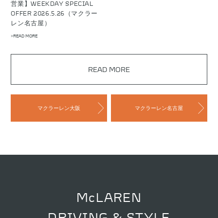
営業】WEEKDAY SPECIAL
OFFER 2026.5.26（マクラー
レン名古屋）
>READ MORE
READ MORE
マクラーレン大阪
マクラーレン名古屋
McLAREN
DRIVING & STYLE