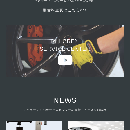
マクラーレンのサービスセンターのご紹介
整備料金表はこちら>>>
McLAREN
SERVICE CENTER
NEWS
マクラーレンのサービスセンターの最新ニュースをお届け