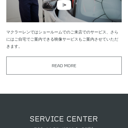
マクラーレンではショールームでのご来店でのサービス、さら
にはご自宅でご案内できる映像サービスもご案内させていただ
きます。
READ MORE
SERVICE CENTER