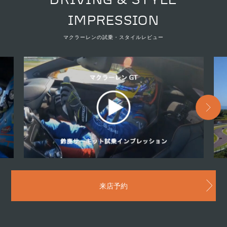
IMPRESSION
マクラーレンの試乗・スタイルレビュー
来店予約