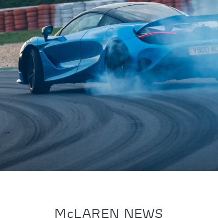
McLAREN NEWS