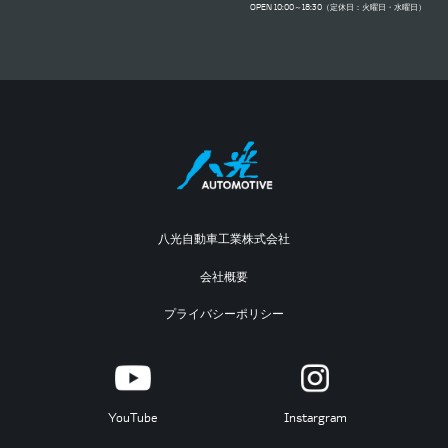
OPEN 10:00～18:30（定休日：火曜日・水曜日）
八光自動車工業株式会社
会社概要
プライバシーポリシー
YouTube
Instargram