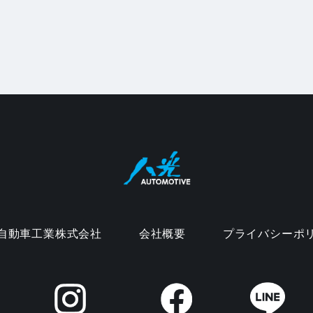
自動車工業株式会社
会社概要
プライバシーポ