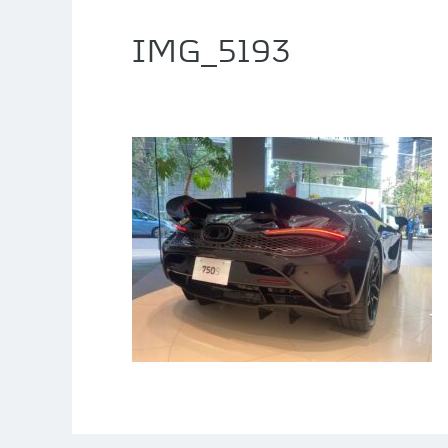
IMG_5193