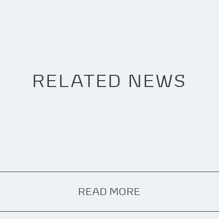
RELATED NEWS
READ MORE