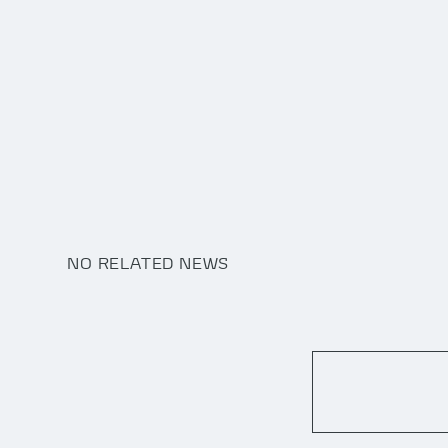
NO RELATED NEWS