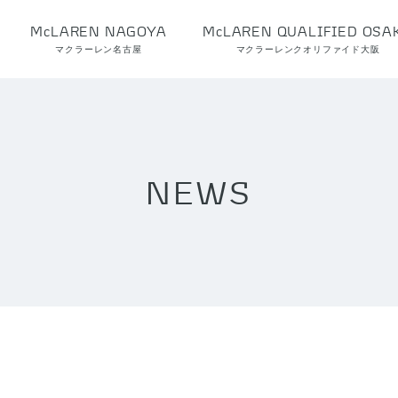
McLAREN NAGOYA
McLAREN QUALIFIED OSA
マクラーレン名古屋
マクラーレンクオリファイド大阪
NEWS