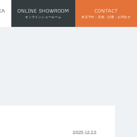
KA
ONLINE SHOWROOM
CONTACT
オンラインショールーム
来店予約・見積・試乗・お問合せ
2025.12.22