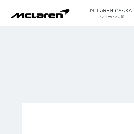
McLAREN OSAKA
マクラーレン大阪