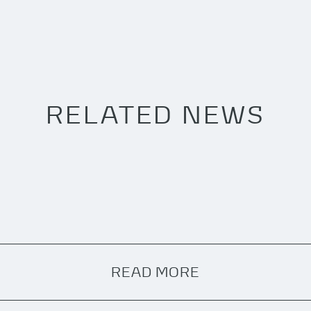
RELATED NEWS
READ MORE