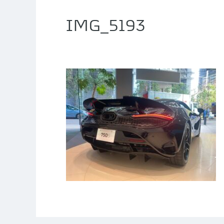
IMG_5193