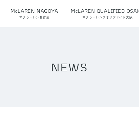
McLAREN NAGOYA
McLAREN QUALIFIED OSA
マクラーレン名古屋
マクラーレンクオリファイド大阪
NEWS