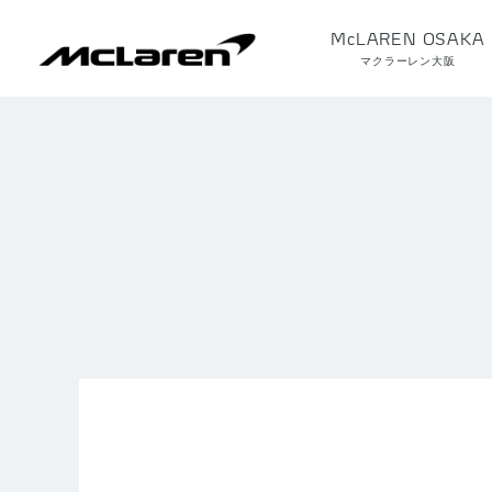
McLAREN OSAKA
マクラーレン大阪