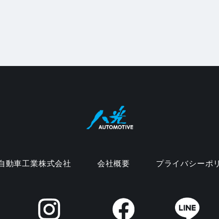
自動車工業株式会社
会社概要
プライバシーポ