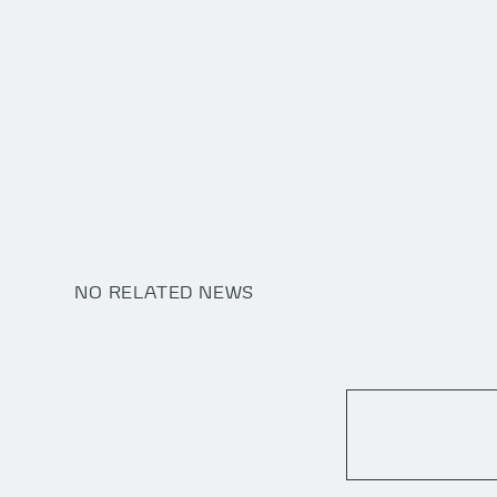
NO RELATED NEWS