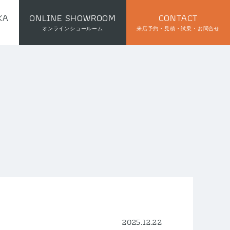
KA
ONLINE SHOWROOM
CONTACT
オンラインショールーム
来店予約・見積・試乗・お問合せ
2025.12.22