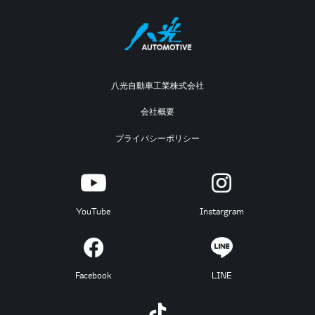
八光自動車工業株式会社
会社概要
プライバシーポリシー
YouTube
Instargram
Facebook
LINE