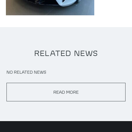
RELATED NEWS
NO RELATED NEWS
READ MORE