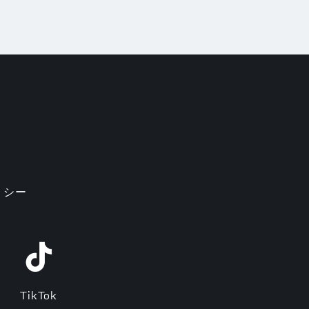
リシー
TikTok