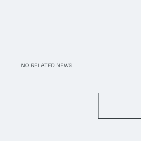
NO RELATED NEWS