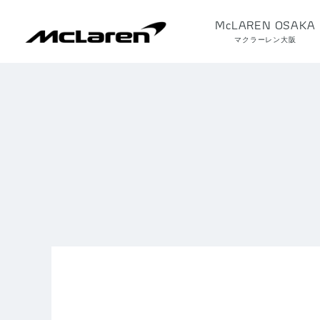
McLAREN OSAKA
マクラーレン大阪