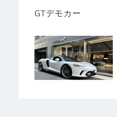
GTデモカー