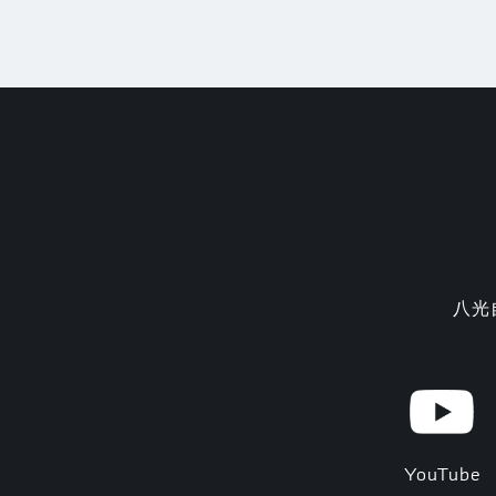
八光
YouTube