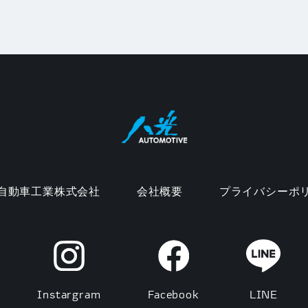
自動車工業株式会社
会社概要
プライバシーポ
Instargram
Facebook
LINE