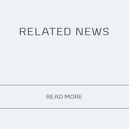
RELATED NEWS
READ MORE