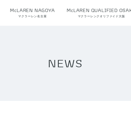
McLAREN NAGOYA
McLAREN QUALIFIED OSA
マクラーレン名古屋
マクラーレンクオリファイド大阪
NEWS