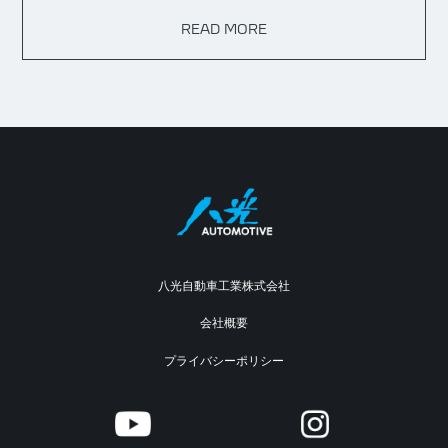
READ MORE
八光自動車工業株式会社
会社概要
プライバシーポリシー