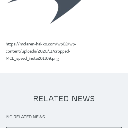
https://mclaren-hakko.com/wp02/wp-
content/uploads/2020/11/cropped-
MCL_speed_insta201109.png
RELATED NEWS
NO RELATED NEWS