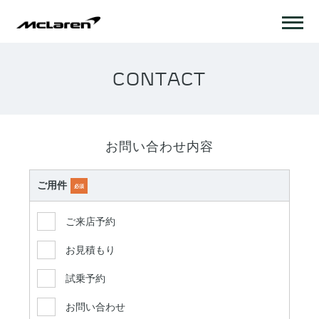
CONTACT
お問い合わせ内容
ご用件
必須
ご来店予約
お見積もり
試乗予約
お問い合わせ