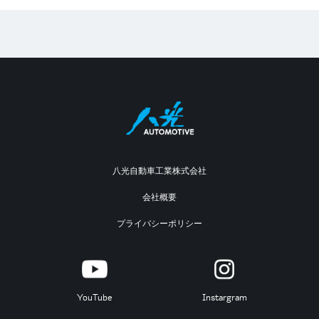
八光自動車工業株式会社
会社概要
プライバシーポリシー
YouTube
Instargram