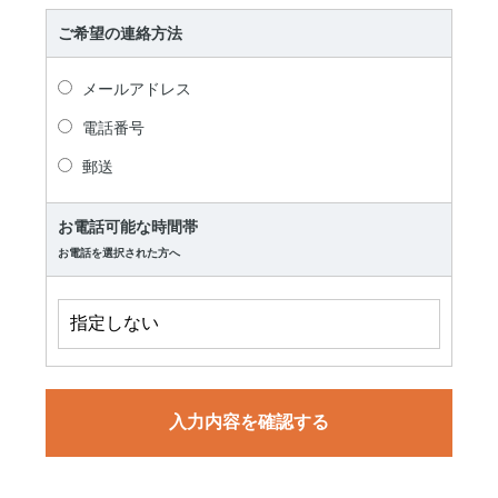
ご希望の連絡方法
メールアドレス
電話番号
郵送
お電話可能な時間帯
お電話を選択された方へ