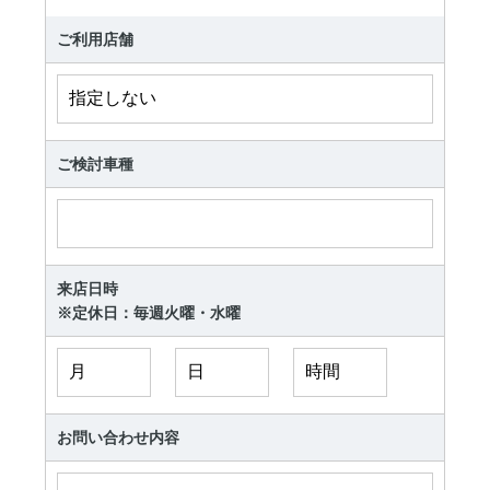
ご利用店舗
ご検討車種
来店日時
※定休日：毎週火曜・水曜
お問い合わせ内容