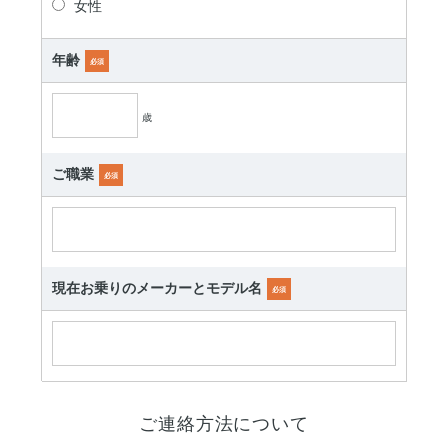
女性
年齢
必須
歳
ご職業
必須
現在お乗りのメーカーとモデル名
必須
ご連絡方法について