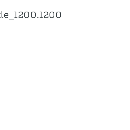
tle_1200.1200