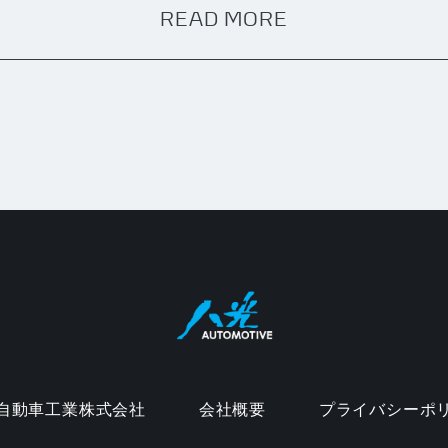
READ MORE
自動車工業株式会社
会社概要
プライバシーポ