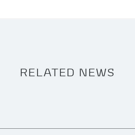
RELATED NEWS