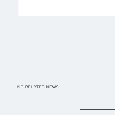
NO RELATED NEWS