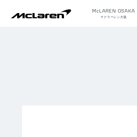
McLAREN OSAKA
マクラーレン大阪