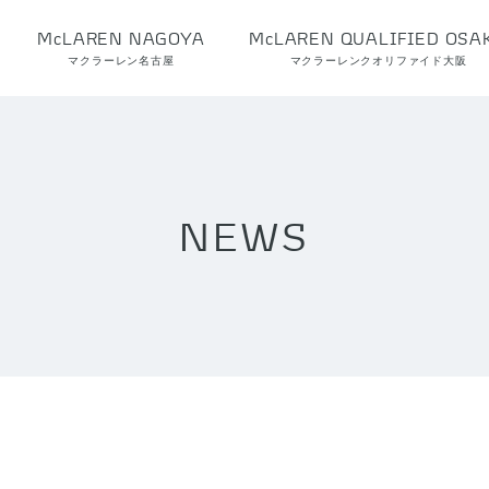
McLAREN NAGOYA
McLAREN QUALIFIED OSA
マクラーレン名古屋
マクラーレンクオリファイド大阪
NEWS