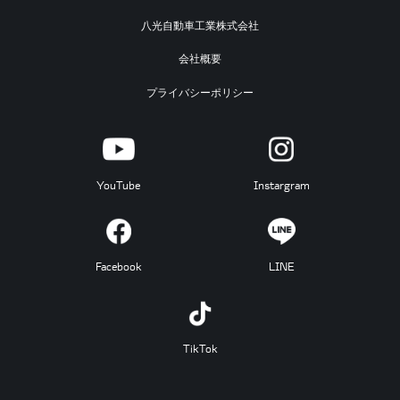
八光自動車工業株式会社
会社概要
プライバシーポリシー
YouTube
Instargram
Facebook
LINE
TikTok