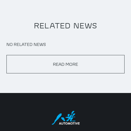
RELATED NEWS
NO RELATED NEWS
READ MORE