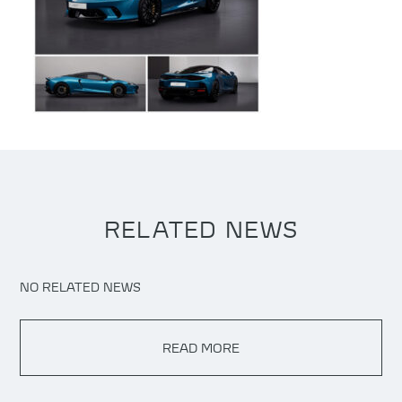
RELATED NEWS
NO RELATED NEWS
READ MORE