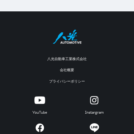
八光自動車工業株式会社
会社概要
プライバシーポリシー
YouTube
Instargram