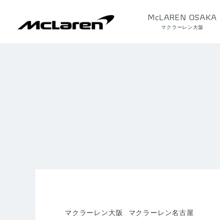
McLAREN OSAKA
マクラーレン大阪
マクラーレン大阪
マクラーレン名古屋