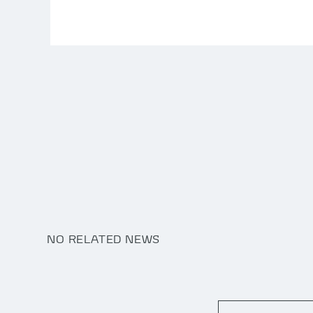
NO RELATED NEWS