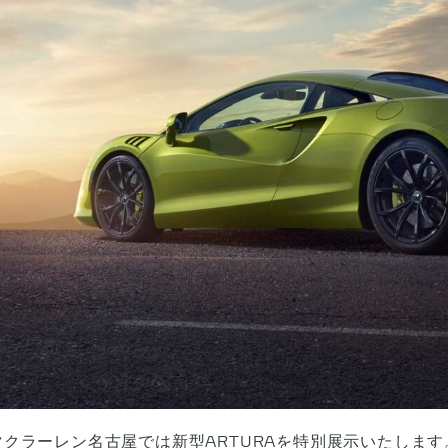
マクラーレン名古屋では新型ARTURAを特別展示いたします