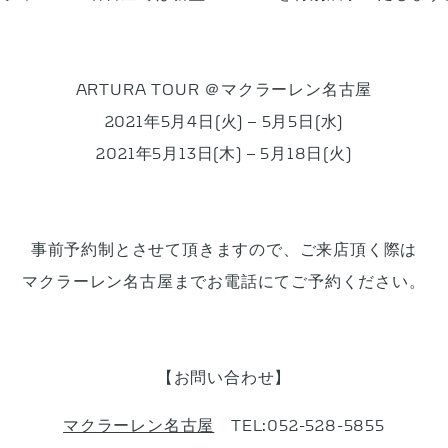
ARTURA TOUR ＠マクラーレン名古屋
2021年5月4日(火) – 5月5日(水)
2021年5月13日(木) – 5月18日(火)
事前予約制とさせて頂きますので、ご来店頂く際は
マクラーレン名古屋までお電話にてご予約ください。
【お問い合わせ】
マクラーレン名古屋
TEL:052-528-5855