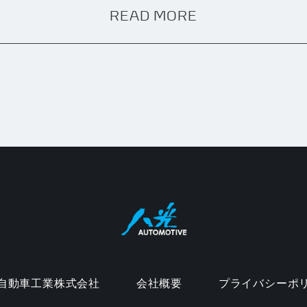
READ MORE
自動車工業株式会社
会社概要
プライバシーポ