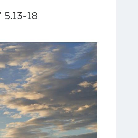
.13-18