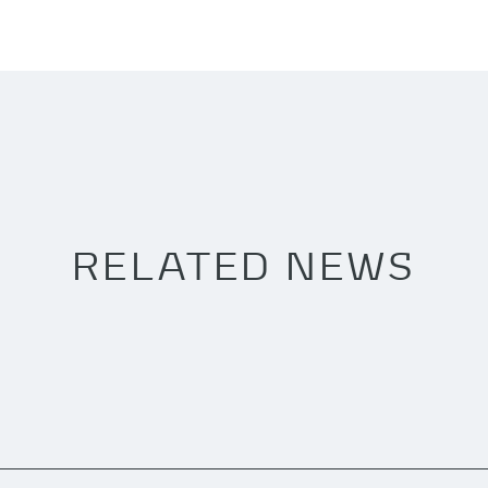
RELATED NEWS