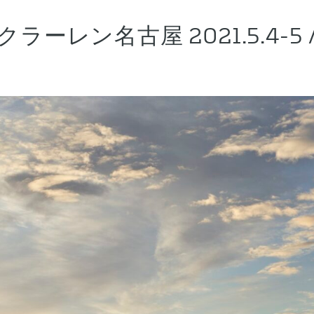
ラーレン名古屋 2021.5.4-5 / 5