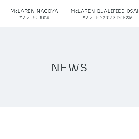
McLAREN NAGOYA
McLAREN QUALIFIED OSA
マクラーレン名古屋
マクラーレンクオリファイド大阪
NEWS