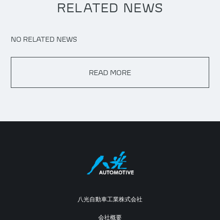
RELATED NEWS
NO RELATED NEWS
READ MORE
八光自動車工業株式会社
会社概要