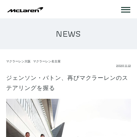
NEWS
マクラーレン大阪
マクラーレン名古屋
2020.11.12
ジェンソン・バトン、再びマクラーレンのス
テアリングを握る