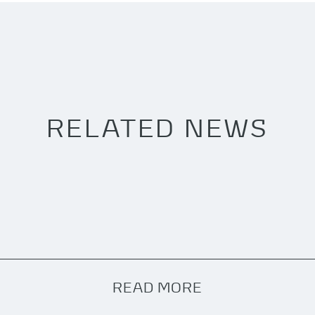
RELATED NEWS
READ MORE