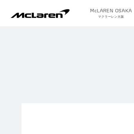
McLAREN OSAKA
マクラーレン大阪