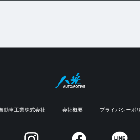
自動車工業株式会社
会社概要
プライバシーポ