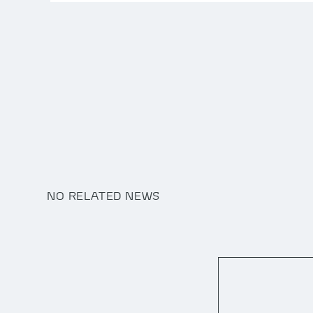
NO RELATED NEWS