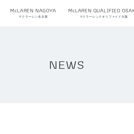
McLAREN NAGOYA
McLAREN QUALIFIED OSA
マクラーレン名古屋
マクラーレンクオリファイド大阪
NEWS