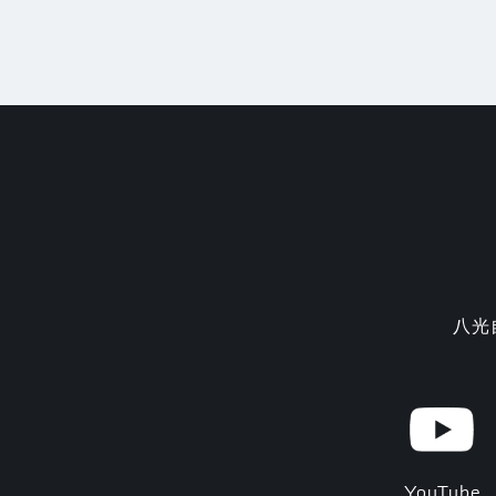
八光
YouTube