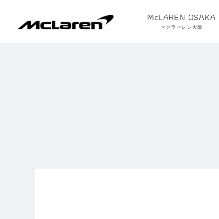
McLAREN OSAKA
マクラーレン大阪