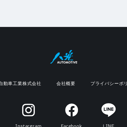
自動車工業株式会社
会社概要
プライバシーポ
Instargram
Facebook
LINE