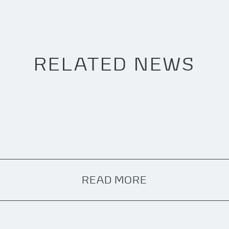
RELATED NEWS
READ MORE