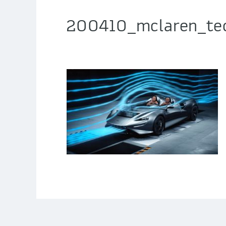
200410_mclaren_te