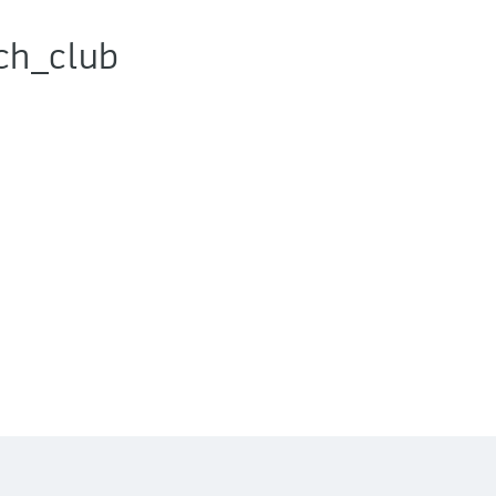
ch_club