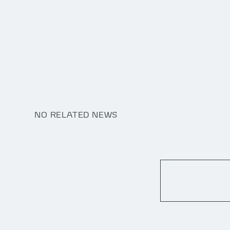
NO RELATED NEWS