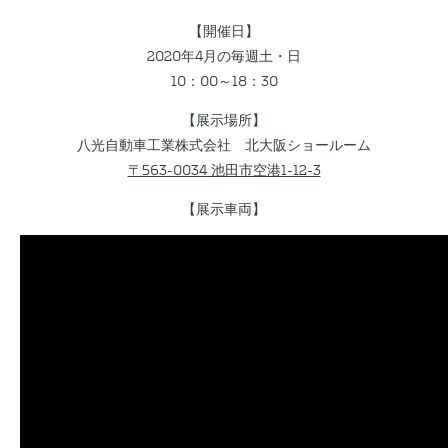
【開催日】
2020年4月の毎週土・日
10：00～18：30
【展示場所】
八光自動車工業株式会社 北大阪ショールーム
〒563-0034 池田市空港1-12-3
【展示車両】