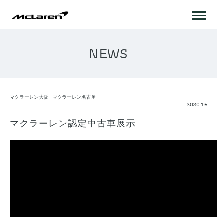
NEWS
マクラーレン大阪
マクラーレン名古屋
2020.4.6
マクラーレン認定中古車展示