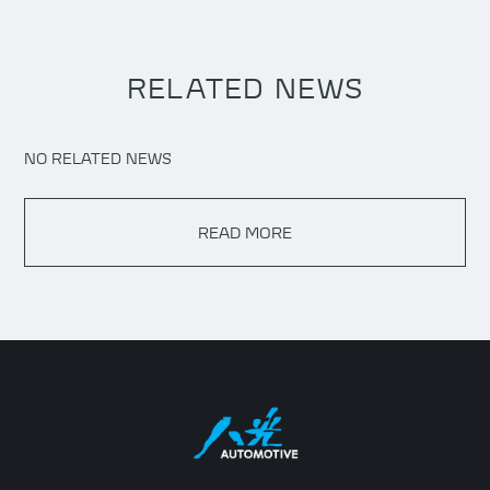
RELATED NEWS
NO RELATED NEWS
READ MORE