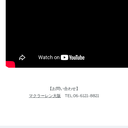
【お問い合わせ】
マクラーレン大阪
TEL:06-6121-8821