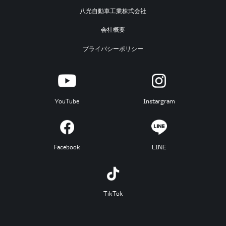
八光自動車工業株式会社
会社概要
プライバシーポリシー
YouTube
Instargram
Facebook
LINE
TikTok