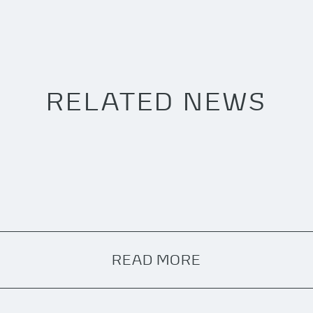
RELATED NEWS
READ MORE