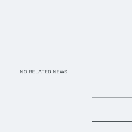
NO RELATED NEWS