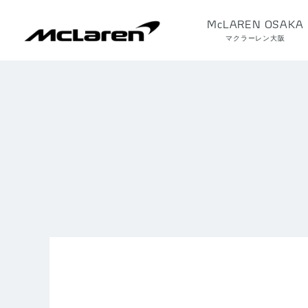
McLAREN OSAKA
マクラーレン大阪