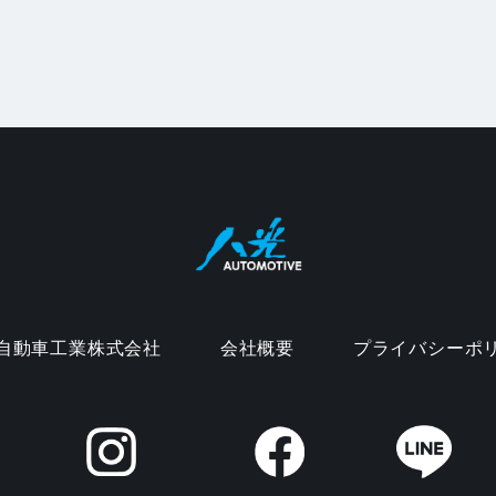
自動車工業株式会社
会社概要
プライバシーポ