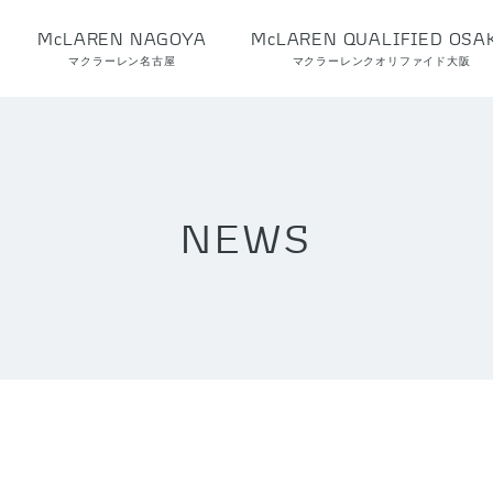
McLAREN NAGOYA
McLAREN QUALIFIED OSA
マクラーレン名古屋
マクラーレンクオリファイド大阪
NEWS