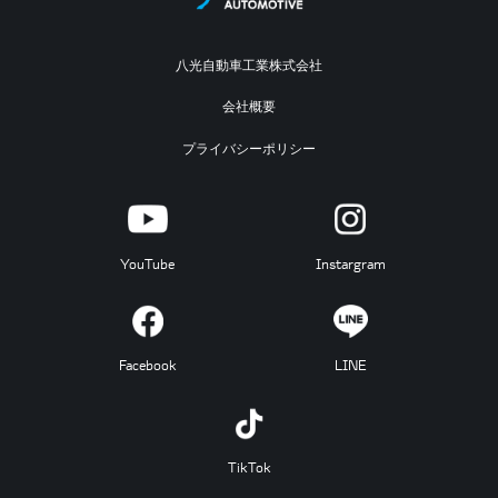
八光自動車工業株式会社
会社概要
プライバシーポリシー
YouTube
Instargram
Facebook
LINE
TikTok