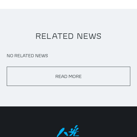
RELATED NEWS
NO RELATED NEWS
READ MORE