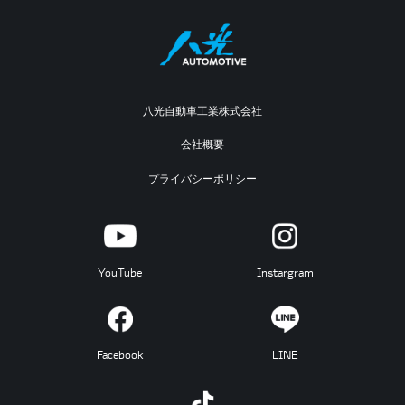
八光自動車工業株式会社
会社概要
プライバシーポリシー
YouTube
Instargram
Facebook
LINE