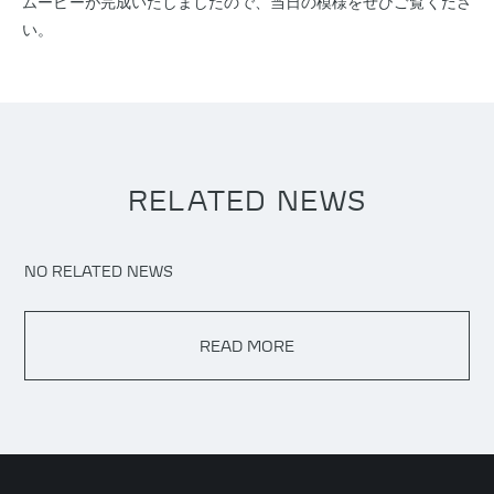
ムービーが完成いたしましたので、当日の模様をぜひご覧くださ
い。
RELATED NEWS
NO RELATED NEWS
READ MORE