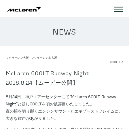
NEWS
マクラーレン大阪
マクラーレン名古屋
2018.11.13
McLaren 600LT Runway Night
2018.8.24【ムービー公開】
8月24日、神戸エアーセンターにて“McLaren 600LT Runway
Night”と題し600LTを初お披露目いたしました。
夜の帳を切り裂くエンジンサウンドとエキゾーストフレイムに、
大きな歓声があがりました。