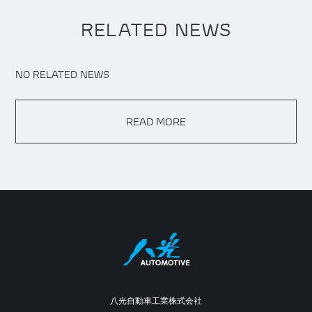
RELATED NEWS
NO RELATED NEWS
READ MORE
八光自動車工業株式会社